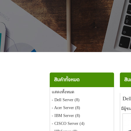
สินค้าทั้งหมด
สิน
แสดงทั้งหมด
Del
- Dell Server
(8)
- Acer Server
(8)
มีผู้ช
- IBM Server
(8)
- CISCO Server
(4)