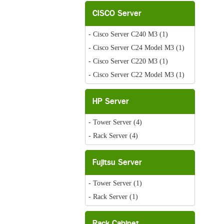
CISCO Server
- Cisco Server C240 M3
(1)
- Cisco Server C24 Model M3
(1)
- Cisco Server C220 M3
(1)
- Cisco Server C22 Model M3
(1)
HP Server
- Tower Server
(4)
- Rack Server
(4)
Fujitsu Server
- Tower Server
(1)
- Rack Server
(1)
Rack Cabinet