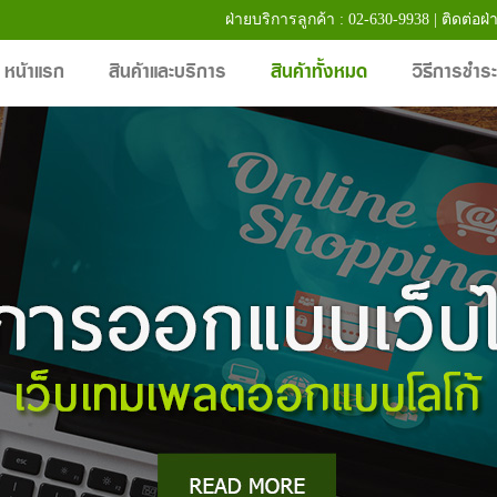
ฝ่ายบริการลูกค้า : 02-630-9938 | ติดต่อฝ่
หน้าแรก
สินค้าและบริการ
สินค้าทั้งหมด
วิธีการชำระ