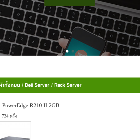
ค้าทั้งหมด
/
Dell Server
/
Rack Server
l PowerEdge R210 II 2GB
ม 734 ครั้ง