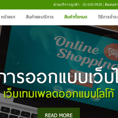
ฝ่ายบริการลูกค้า : 02-630-9938 | ติดต่อฝ่
หน้าแรก
สินค้าและบริการ
สินค้าทั้งหมด
วิธีการชำระ