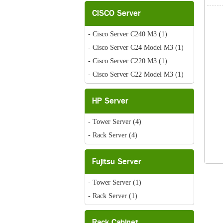
CISCO Server
- Cisco Server C240 M3
(1)
- Cisco Server C24 Model M3
(1)
- Cisco Server C220 M3
(1)
- Cisco Server C22 Model M3
(1)
HP Server
- Tower Server
(4)
- Rack Server
(4)
Fujitsu Server
- Tower Server
(1)
- Rack Server
(1)
Rack Cabinet