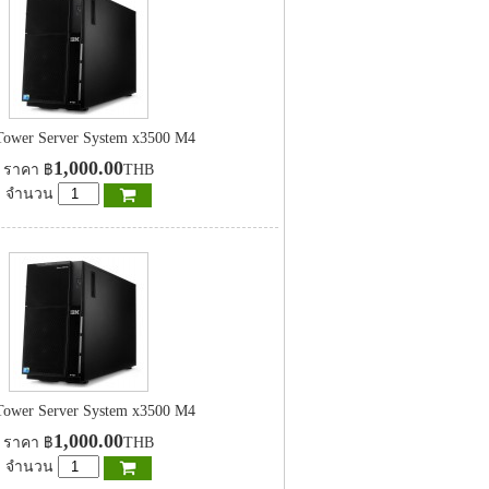
ower Server System x3500 M4
1,000.00
ราคา
฿
THB
จำนวน
ower Server System x3500 M4
1,000.00
ราคา
฿
THB
จำนวน