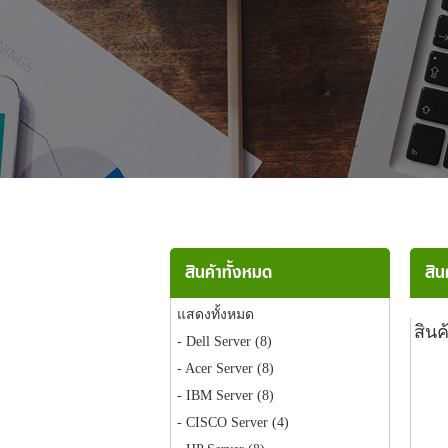
สินค้าทั้งหมด
สิน
แสดงทั้งหมด
สินค
- Dell Server
(8)
- Acer Server
(8)
- IBM Server
(8)
- CISCO Server
(4)