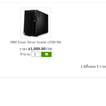
IBM Tower Server System x3500 M4
1,000.00
ราคา
฿
THB
จำนวน
1
มีทั้งหมด
5
ราย