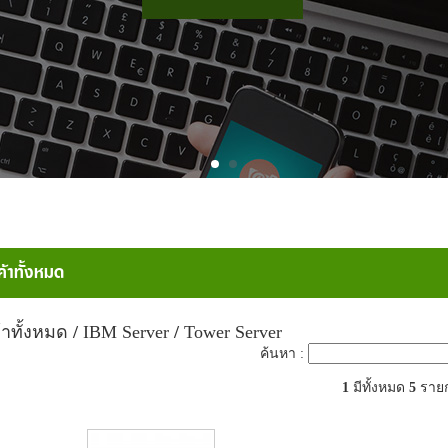
ค้าทั้งหมด
้าทั้งหมด
/
IBM Server
/
Tower Server
ค้นหา :
1
มีทั้งหมด
5
ราย