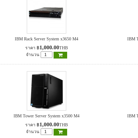
IBM Rack Server System x3650 M4
IBM T
1,000.00
ราคา
฿
THB
จำนวน
IBM Tower Server System x3500 M4
IBM T
1,000.00
ราคา
฿
THB
จำนวน